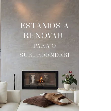
ESTAMOS A
RENOVAR
PARA O
SURPREENDER!